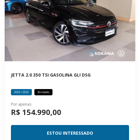
JETTA 2.0 350 TSI GASOLINA GLI DSG
2020 / 2020
Blindado
Por apenas
R$ 154.990,00
ESTOU INTERESSADO