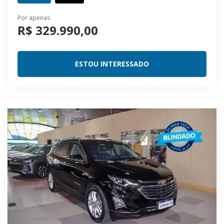
Por apenas
R$ 329.990,00
ESTOU INTERESSADO