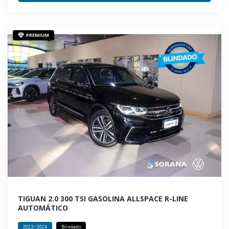
PREMIUM
TIGUAN 2.0 300 TSI GASOLINA ALLSPACE R-LINE
AUTOMÁTICO
2023 / 2024
Blindado