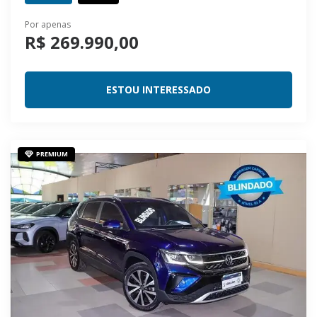
Por apenas
R$ 269.990,00
ESTOU INTERESSADO
PREMIUM