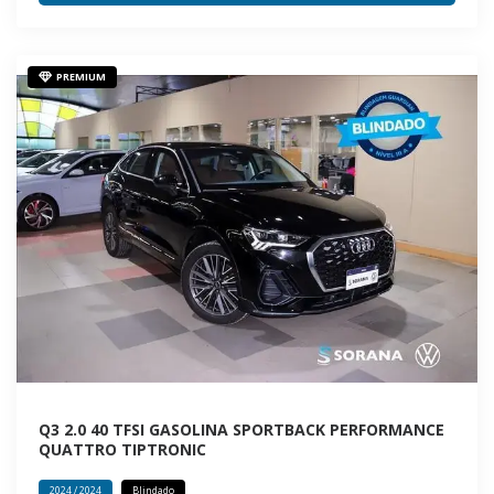
PREMIUM
Q3 2.0 40 TFSI GASOLINA SPORTBACK PERFORMANCE
QUATTRO TIPTRONIC
2024 / 2024
Blindado