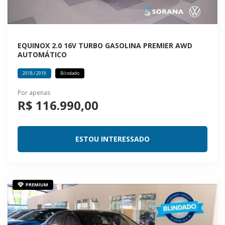
EQUINOX 2.0 16V TURBO GASOLINA PREMIER AWD
AUTOMÁTICO
2018 / 2019
Blindado
Por apenas
R$ 116.990,00
ESTOU INTERESSADO
PREMIUM