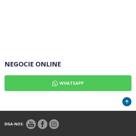
NEGOCIE ONLINE
WHATSAPP
SIGA-NOS: